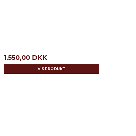
1.550,00 DKK
VIS PRODUKT