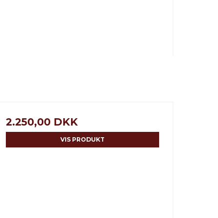
2.250,00 DKK
VIS PRODUKT