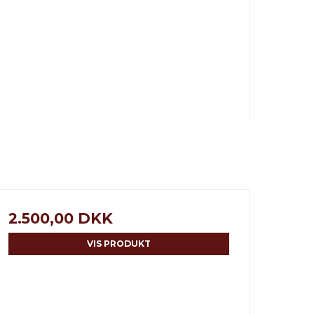
2.500,00 DKK
VIS PRODUKT