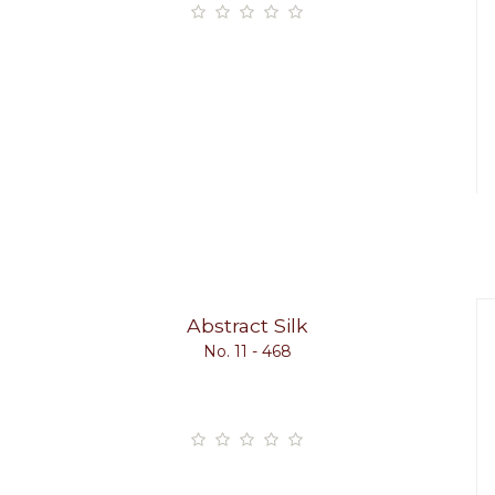
Abstract Silk
No. 11 - 468