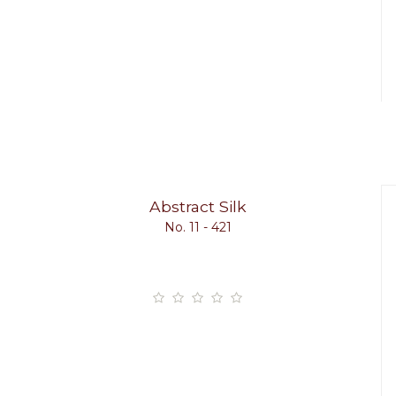
Abstract Silk
No. 11 - 421