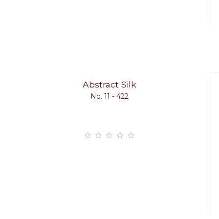
Abstract Silk
No. 11 - 422