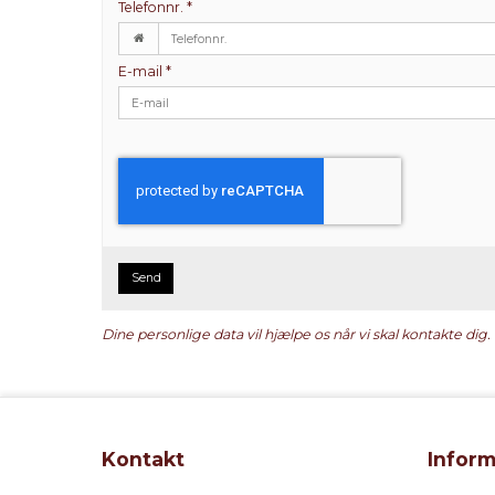
Telefonnr.
*
E-mail
*
Send
Dine personlige data vil hjælpe os når vi skal kontakte dig.
Kontakt
Inform