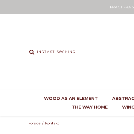
FRAGT FRA 
WOOD AS AN ELEMENT
ABSTRAC
THE WAY HOME
WIN
Forside
/
Kontakt