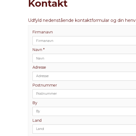
Kontakt
Udfyld nedenstående kontaktformular og din henven
Firmanavn
Navn
*
Adresse
Postnummer
By
Land