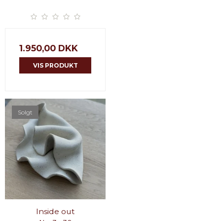
1.950,00 DKK
VIS PRODUKT
Solgt
Inside out