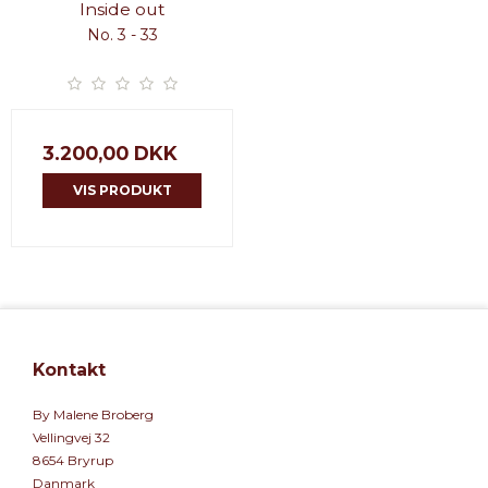
Inside out
No. 3 - 33
3.200,00 DKK
VIS PRODUKT
Kontakt
By Malene Broberg
Vellingvej 32
8654 Bryrup
Danmark