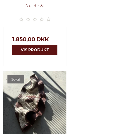
No. 3 - 31
1.850,00 DKK
VIS PRODUKT
Solgt